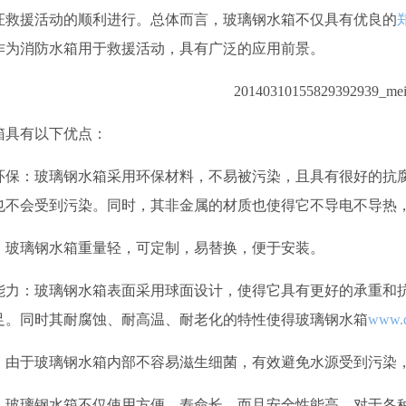
证救援活动的顺利进行。总体而言，玻璃钢水箱不仅具有优良的
作为消防水箱用于救援活动，具有广泛的应用前景。
箱具有以下优点：
环保：玻璃钢水箱采用环保材料，不易被污染，且具有很好的抗
也不会受到污染。同时，其非金属的材质也使得它不导电不导热
：玻璃钢水箱重量轻，可定制，易替换，便于安装。
能力：玻璃钢水箱表面采用球面设计，使得它具有更好的承重和
足。同时其耐腐蚀、耐高温、耐老化的特性使得玻璃钢水箱
www.q
：由于玻璃钢水箱内部不容易滋生细菌，有效避免水源受到污染
，玻璃钢水箱不仅使用方便，寿命长，而且安全性能高，对于各