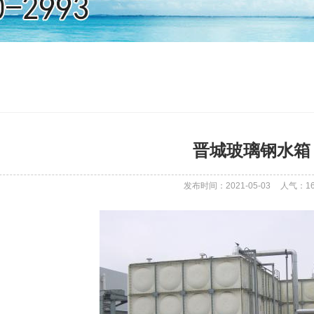
晋城玻璃钢水箱
发布时间：2021-05-03
人气：
1