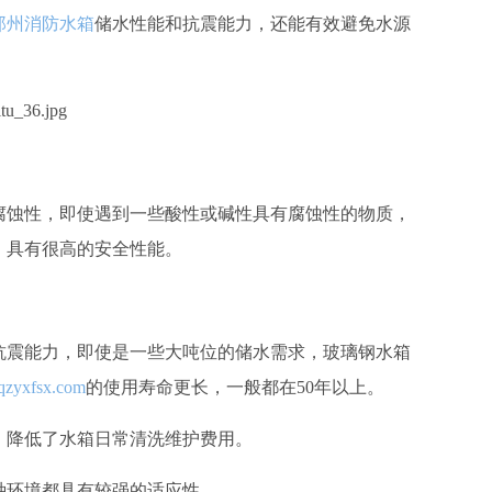
郑州消防水箱
储水性能和抗震能力，还能有效避免水源
腐蚀性，即使遇到一些酸性或碱性具有腐蚀性的物质，
，具有很高的安全性能。
抗震能力，即使是一些大吨位的储水需求，玻璃钢水箱
zyxfsx.com
的使用寿命更长，一般都在50年以上。
，降低了水箱日常清洗维护费用。
种环境都具有较强的适应性。