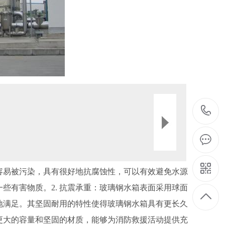
不容易被污染，具有很好地抗腐蚀性，可以有效避免水源
些有害物质。2. 抗震承重：玻璃钢水箱表面采用球面
地满足。其坚固耐用的特性使得玻璃钢水箱具有更长久
其更大的容量和坚固的材质，能够为消防救援活动提供充