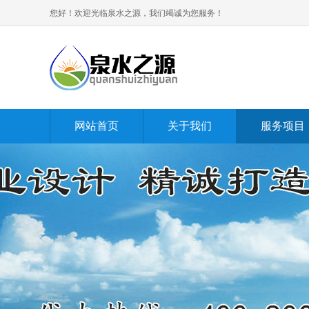
您好！欢迎光临泉水之源，我们竭诚为您服务！
网站首页
关于我们
服务项目