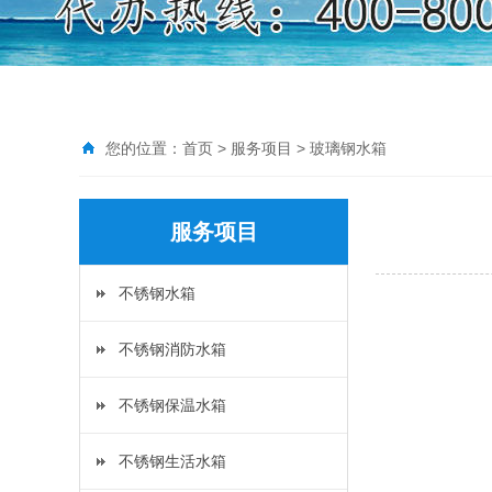
您的位置：
首页
>
服务项目
>
玻璃钢水箱
服务项目
不锈钢水箱
不锈钢消防水箱
不锈钢保温水箱
不锈钢生活水箱