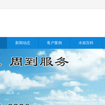
新闻动态
客户案例
水箱百科