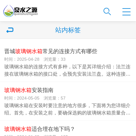
站内标签
晋城
玻璃钢水箱
常见的连接方式有哪些
时间：2025-04-28 浏览量：33
玻璃钢水箱的连接方式有多种，以下是其详细介绍：法兰连
接在玻璃钢水箱的接口处，会预先安装法兰盘。这种连接…
玻璃钢水箱
安装指南
时间：2024-05-05 浏览量：57
玻璃钢水箱在安装时要注意的地方很多，下面将为您详细介
绍。首先，在安装之前，要确保选购的玻璃钢水箱质量合…
玻璃钢水箱
适合埋在地下吗？