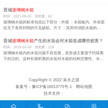
晋城
玻璃钢水箱
时间：2021-05-03 浏览量：62
玻璃钢水箱的标准包括以下部分：外观 ：水箱板内、外表面
应无下表所列明的可见缺陷。尺寸 ：其郑州消防水箱的…
晋城
玻璃钢水箱
产生的水垢会对水箱造成哪些损害？
时间：2019-10-20 浏览量：119
玻璃钢水箱内的水垢问题不容忽视，其形成主要源于钙镁离
子的沉积。这种长期积累的水垢对水箱的结构完整性、水…
CopyRight © 2022 泉水之源
备案号：
豫ICP备16013775号-1
网站地图
技术支持：