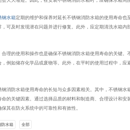
能会大大缩短。因此，在安装不锈钢消防水箱时，应确保水箱周
锈钢水箱
定期的维护和保养对延长不锈钢消防水箱的使用寿命也
节，可及时发现潜在问题并进行修复。此外，应定期清洗水箱内
，合理的使用和操作也是确保不锈钢消防水箱使用寿命的关键。
合，例如储存化学品或废物等。此外，在平时的使用过程中，应
锈钢消防水箱使用寿命的长短与众多因素相关。其中，不锈钢水
寿命的关键因素。通过选择品质的材料和制造商、合理设计和安
确保其在防火系统中的可靠性和有效性。
消防水箱
全部