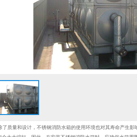
除了质量和设计，不锈钢消防水箱的使用环境也对其寿命产生影