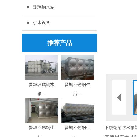
玻璃钢水箱
供水设备
推荐产品
晋城玻璃钢水
晋城不锈钢生
箱…
活…
晋城不锈钢生
晋城不锈钢生
不锈钢消防水箱
活…
活…