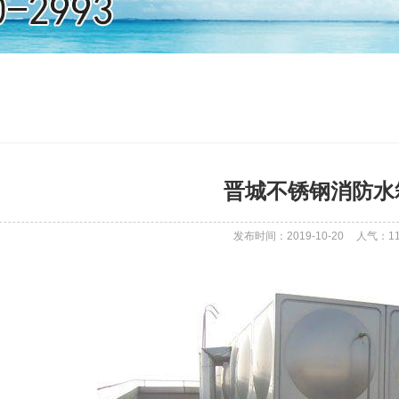
晋城不锈钢消防水
发布时间：2019-10-20
人气：
1