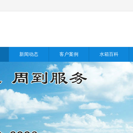
新闻动态
客户案例
水箱百科