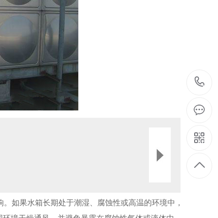
响。如果水箱长期处于潮湿、腐蚀性或高温的环境中，