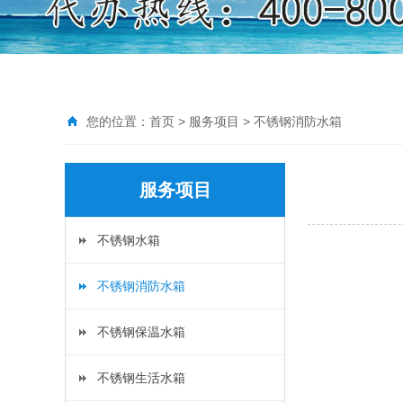
您的位置：
首页
>
服务项目
>
不锈钢消防水箱
服务项目
不锈钢水箱
不锈钢消防水箱
不锈钢保温水箱
不锈钢生活水箱