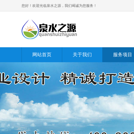
您好！欢迎光临泉水之源，我们竭诚为您服务！
网站首页
关于我们
服务项目