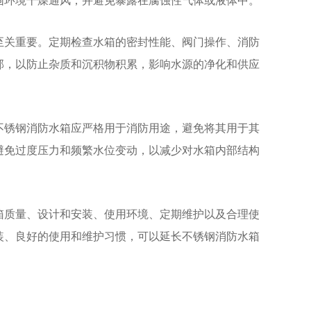
围环境干燥通风，并避免暴露在腐蚀性气体或液体中。
至关重要。定期检查水箱的密封性能、阀门操作、消防
部，以防止杂质和沉积物积累，影响水源的净化和供应
不锈钢消防水箱应严格用于消防用途，避免将其用于其
避免过度压力和频繁水位变动，以减少对水箱内部结构
箱质量、设计和安装、使用环境、定期维护以及合理使
装、良好的使用和维护习惯，可以延长不锈钢消防水箱